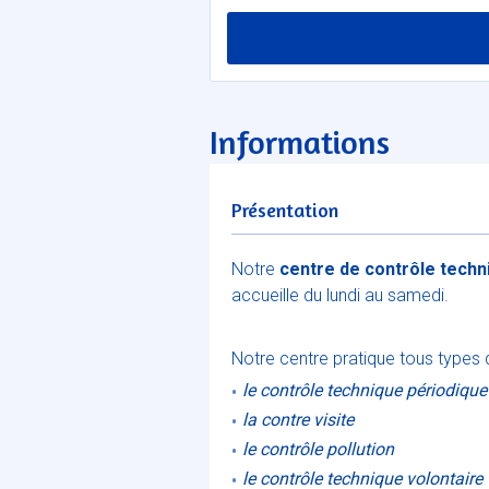
Informations
Présentation
Notre
centre de contrôle tech
accueille du lundi au samedi.
Notre centre pratique tous types 
le contrôle technique périodiqu
la contre visite
le contrôle pollution
le contrôle technique volontaire