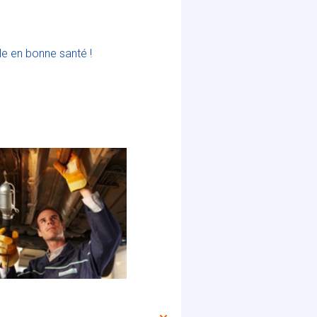
le en bonne santé !