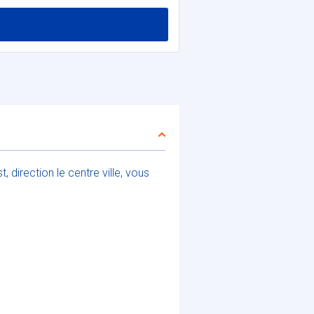
, direction le centre ville, vous