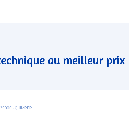
technique au meilleur prix
 29000 - QUIMPER