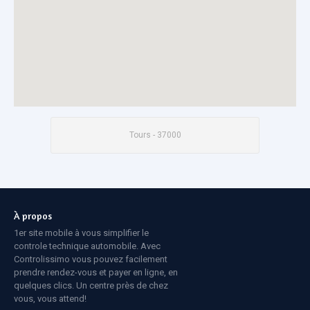
Tours - 37000
À propos
1er site mobile à vous simplifier le
controle technique automobile. Avec
Controlissimo vous pouvez facilement
prendre rendez-vous et payer en ligne, en
quelques clics. Un centre près de chez
vous, vous attend!