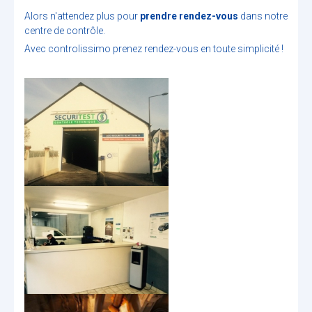
Alors n'attendez plus pour
prendre rendez-vous
dans notre
centre de contrôle.
Avec controlissimo prenez rendez-vous en toute simplicité !