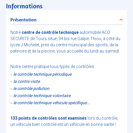
Informations
Présentation
Notre
centre de contrôle technique
automobile ACO
SECURITE de Tours situé, 34 bis rue Galpin Thiou, à côté du
lycée J.Michelet, près du centre municipal des sports, de la
patinoire et de la piscine, vous accueille du lundi au samedi.
Notre centre pratique tous types de contrôles:
le contrôle technique périodique
la contre visite
le contrôle pollution
le contrôle technique volontaire
le contrôle technique véhicule spécifique...
133 points de contrôles sont examinés
lors du contrôle,
un véhicule bien contrôlé est un véhicule en bonne santé !