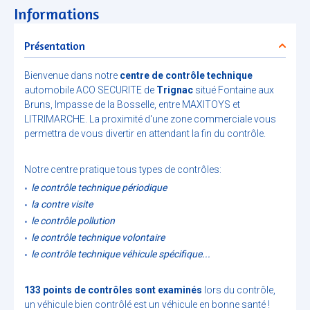
Informations
Présentation
Bienvenue dans notre
centre de contrôle technique
automobile ACO SECURITE de
Trignac
situé Fontaine aux
Bruns, Impasse de la Bosselle, entre MAXITOYS et
LITRIMARCHE. La proximité d'une zone commerciale vous
permettra de vous divertir en attendant la fin du contrôle.
Notre centre pratique tous types de contrôles:
le contrôle technique périodique
la contre visite
le contrôle pollution
le contrôle technique volontaire
le contrôle technique véhicule spécifique...
133 points de contrôles sont examinés
lors du contrôle,
un véhicule bien contrôlé est un véhicule en bonne santé !