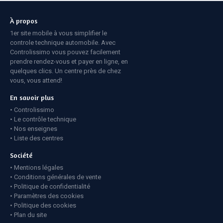
À propos
1er site mobile à vous simplifier le
controle technique automobile. Avec
Controlissimo vous pouvez facilement
prendre rendez-vous et payer en ligne, en
quelques clics. Un centre près de chez
vous, vous attend!
En savoir plus
Controlissimo
Le contrôle technique
Nos enseignes
Liste des centres
Société
Mentions légales
Conditions générales de vente
Politique de confidentialité
Paramètres des cookies
Politique des cookies
Plan du site