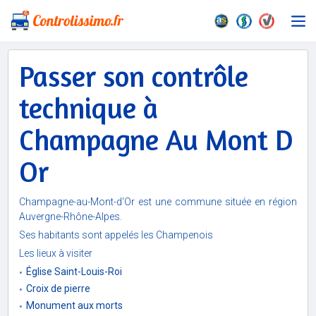
Passer son contrôle
technique à
Champagne Au Mont D
Or
Champagne-au-Mont-d'Or est une commune située en région
Auvergne-Rhône-Alpes.
Ses habitants sont appelés les Champenois
Les lieux à visiter
Église Saint-Louis-Roi
Croix de pierre
Monument aux morts