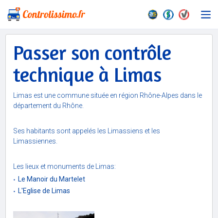
Passer son contrôle
technique à Limas
Limas est une commune située en région Rhône-Alpes dans le
département du Rhône.
Ses habitants sont appelés les Limassiens et les
Limassiennes.
Les lieux et monuments de Limas:
Le Manoir du Martelet
L'Eglise de Limas