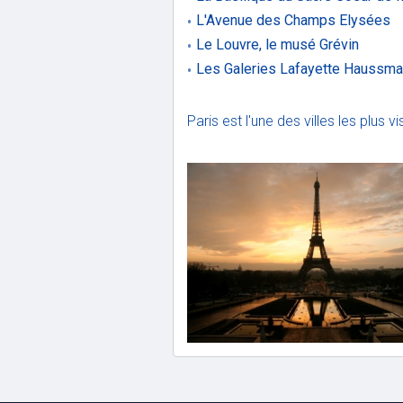
L'Avenue des Champs Elysées
Le Louvre, le musé Grévin
Les Galeries Lafayette Haussman
Paris est l'une des villes les plus 