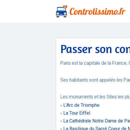
Passer son con
Paris est la capitale de la France,
Ses habitants sont appelés les Par
Les monuments et les Sites les plus
L'Arc de Triomphe
La Tour Eiffel
La Cathédrale Notre Dame de Pa
La Basilique du Sacré Coeur de 