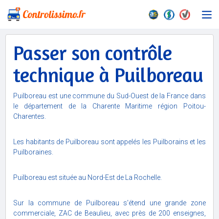
Passer son contrôle
technique à Puilboreau
Puilboreau est une commune du Sud-Ouest de la France dans
le département de la Charente Maritime région Poitou-
Charentes.
Les habitants de Puilboreau sont appelés les Puilborains et les
Puilboraines.
Puilboreau est située au Nord-Est de La Rochelle.
Sur la commune de Puilboreau s'étend une grande zone
commerciale, ZAC de Beaulieu, avec près de 200 enseignes,